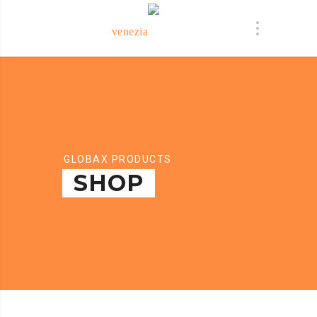
GLOBAX PRODUCTS
SHOP