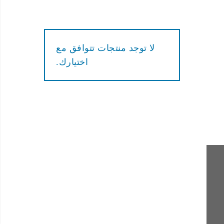
لا توجد منتجات تتوافق مع
اختيارك.