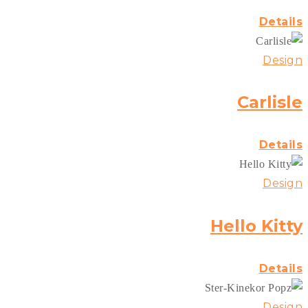
Details
Design
Carlisle
Details
Design
Hello Kitty
Details
Design