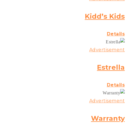
Kidd’s Kids
Details
Advertisement
Estrella
Details
Advertisement
Warranty