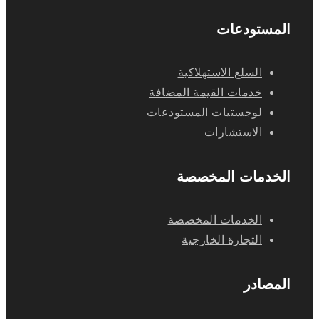
المستودعات
السلع الاستهلاكية
خدمات القيمة المضافة
لوجستيات المستودعات
الاستشارات
الخدمات المخصصة
الخدمات المخصصة
التجارة الخارجية
المصادر