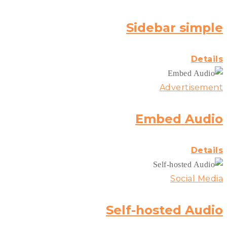
Sidebar simple
Details
Advertisement
Embed Audio
Details
Social Media
Self-hosted Audio