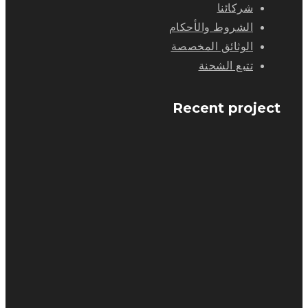
شركائنا
الشروط والأحكام
الوثائق المخصصة
تتبع الشحنة
Recent project