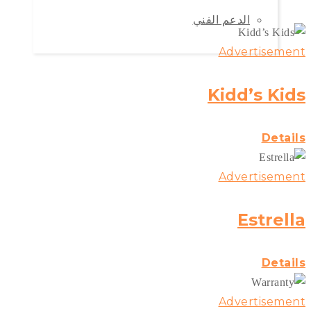
الدعم الفني
Advertisement
Kidd’s Kids
Details
Advertisement
Estrella
Details
Advertisement