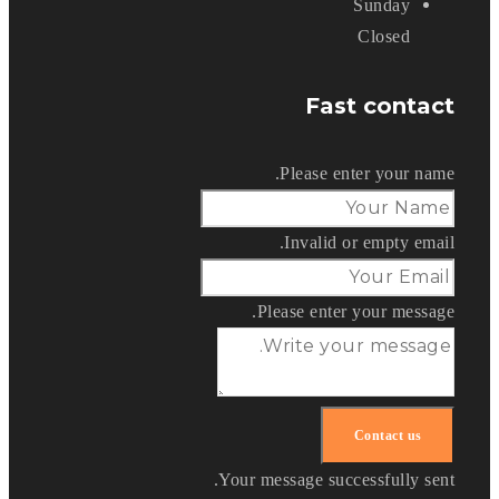
Sunday
Closed
Fast contact
Please enter your name.
Invalid or empty email.
Please enter your message.
Your message successfully sent.