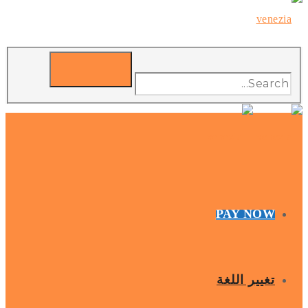
PAY NOW
تغيير اللغة