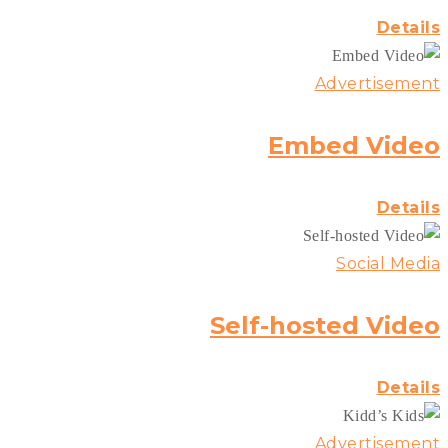
Details
Advertisement
Embed Video
Details
Social Media
Self-hosted Video
Details
Advertisement