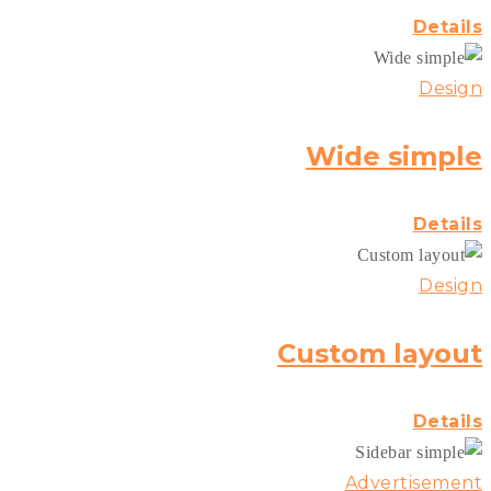
Details
Design
Wide simple
Details
Design
Custom layout
Details
Advertisement