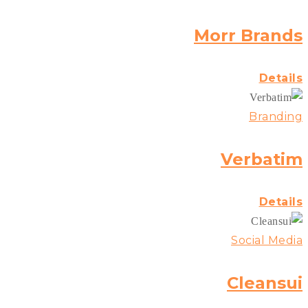
Morr Brands
Details
Branding
Verbatim
Details
Social Media
Cleansui