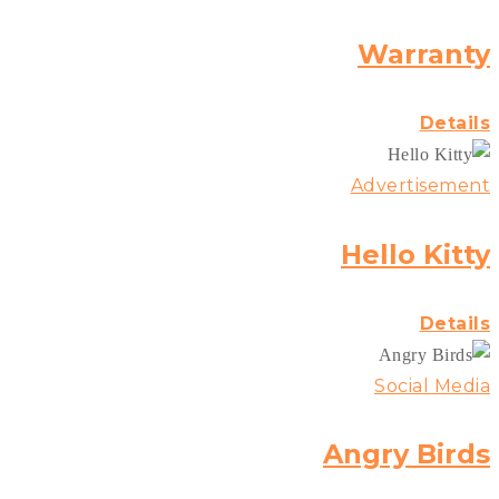
Warranty
Details
Advertisement
Hello Kitty
Details
Social Media
Angry Birds