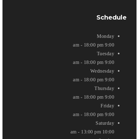
Schedule
Monday
9:00 am - 18:00 pm
Tuesday
9:00 am - 18:00 pm
Wednesday
9:00 am - 18:00 pm
Thursday
9:00 am - 18:00 pm
Friday
9:00 am - 18:00 pm
Saturday
10:00 am - 13:00 pm