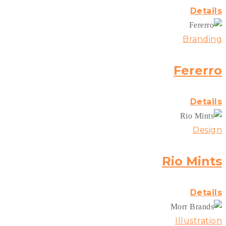
Details
Branding
Fererro
Details
Design
Rio Mints
Details
Illustration