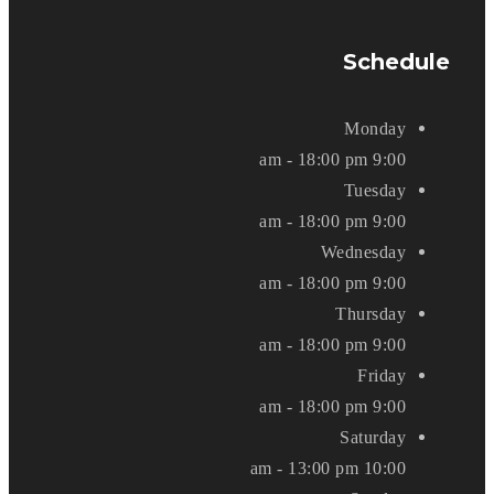
Schedule
Monday
9:00 am - 18:00 pm
Tuesday
9:00 am - 18:00 pm
Wednesday
9:00 am - 18:00 pm
Thursday
9:00 am - 18:00 pm
Friday
9:00 am - 18:00 pm
Saturday
10:00 am - 13:00 pm