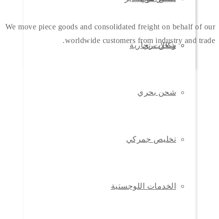
We move piece goods and consolidated freight on behalf of our
worldwide customers from industry and trade.
شحن بري
وكالات تجارية
شحن بحري
تخليص جمركي
الخدمات اللوجستية