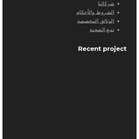
شركائنا
الشروط والأحكام
الوثائق المخصصة
تتبع الشحنة
Recent project