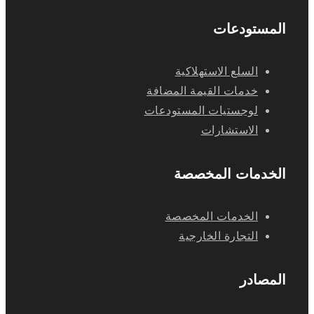
المستودعات
السلع الاستهلاكية
خدمات القيمة المضافة
لوجستيات المستودعات
الاستشارات
الخدمات المخصصة
الخدمات المخصصة
التجارة الخارجية
المصادر