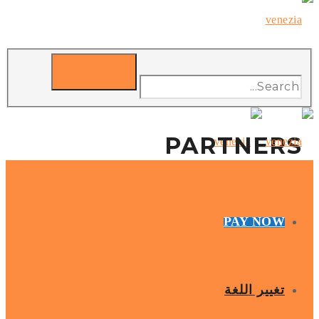
PARTNERS
PAY NOW
تغيير اللغة