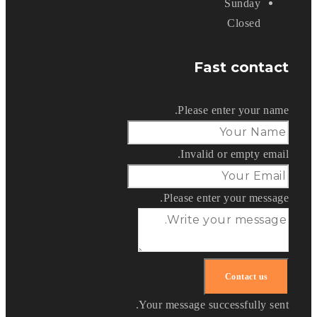
Sunday
Closed
Fast contact
Please enter your name.
Invalid or empty email.
Please enter your message.
Your message successfully sent.