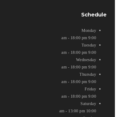
Schedule
Monday
9:00 am - 18:00 pm
Tuesday
9:00 am - 18:00 pm
Wednesday
9:00 am - 18:00 pm
Thursday
9:00 am - 18:00 pm
Friday
9:00 am - 18:00 pm
Saturday
10:00 am - 13:00 pm