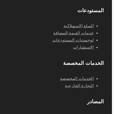
المستودعات
السلع الاستهلاكية
خدمات القيمة المضافة
لوجستيات المستودعات
الاستشارات
الخدمات المخصصة
الخدمات المخصصة
التجارة الخارجية
المصادر