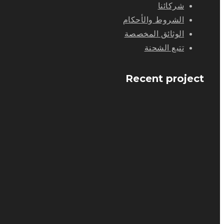
شركائنا
الشروط والأحكام
الوثائق المخصصة
تتبع الشحنة
Recent project