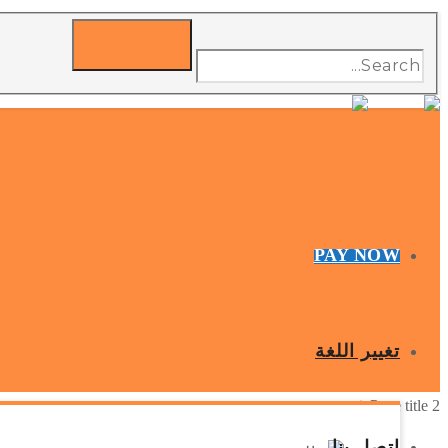
PAY NOW
تغيير اللغة
venezia
Page title 2
GLOBAX LOGISTICS
اتصل بنا