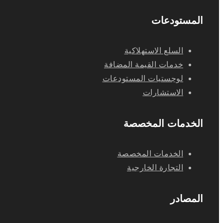
المستودعات
السلع الاستهلاكية
خدمات القيمة المضافة
لوجستيات المستودعات
الاستشارات
الخدمات المخصصة
الخدمات المخصصة
التجارة الخارجية
المصادر