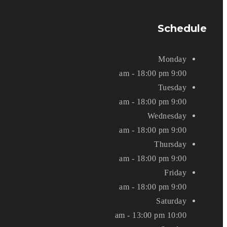
Schedule
Monday
9:00 am - 18:00 pm
Tuesday
9:00 am - 18:00 pm
Wednesday
9:00 am - 18:00 pm
Thursday
9:00 am - 18:00 pm
Friday
9:00 am - 18:00 pm
Saturday
10:00 am - 13:00 pm