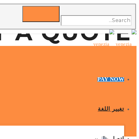
T A QUOTE
PAY NOW
تغيير اللغة
اتصل بنا