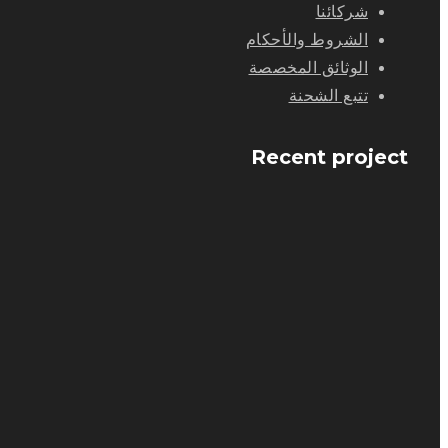
شركائنا
الشروط والأحكام
الوثائق المخصصة
تتبع الشحنة
Recent project