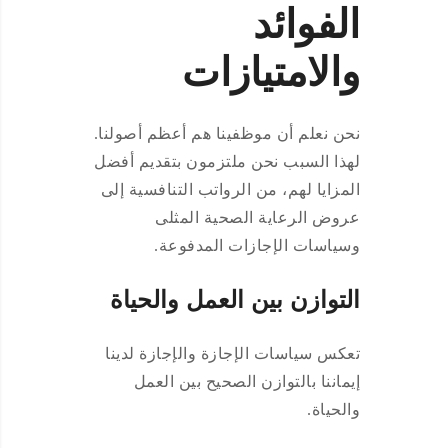
الفوائد
والامتيازات
نحن نعلم أن موظفينا هم أعظم أصولنا.
لهذا السبب نحن ملتزمون بتقديم أفضل
المزايا لهم، من الرواتب التنافسية إلى
عروض الرعاية الصحية المثلى
وسياسات الإجازات المدفوعة.
التوازن بين العمل والحياة
تعكس سياسات الإجازة والإجازة لدينا
إيماننا بالتوازن الصحيح بين العمل
والحياة.