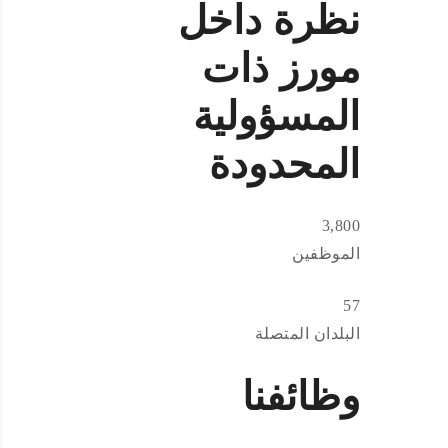
نظرة داخل
مورز ذات
المسؤولية
المحدودة
3,800
الموظفين
57
البلدان المتصلة
وظائفنا