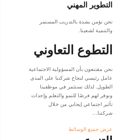
التطوير المهني
نحن نؤمن بشدة بالتدريب المستمر
والتنمية لشعبنا.
التطوع التعاوني
نحن مقتنعون بأن المسؤولية الاجتماعية
عامل رئيسي لنجاح شركتنا على المدى
الطويل. لذلك نستثمر في موظفينا
ونوفر لهم فرصًا للنمو والتعلم وإحداث
تأثير اجتماعي إيجابي من خلال
شركتنا…
عرض جميع الوسائط