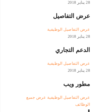
28 يناير 2018
عرض التفاصيل
عرض التفاصيل الوظيفية
28 يناير 2018
الدعم التجاري
عرض التفاصيل الوظيفية
28 يناير 2018
مطور ويب
عرض التفاصيل الوظيفية
عرض جميع
الوظائف