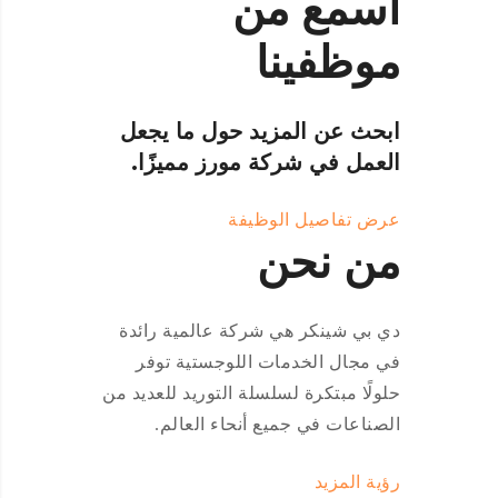
اسمع من
موظفينا
ابحث عن المزيد حول ما يجعل
العمل في شركة مورز مميزًا.
عرض تفاصيل الوظيفة
من نحن
دي بي شينكر هي شركة عالمية رائدة
في مجال الخدمات اللوجستية توفر
حلولًا مبتكرة لسلسلة التوريد للعديد من
الصناعات في جميع أنحاء العالم.
رؤية المزيد