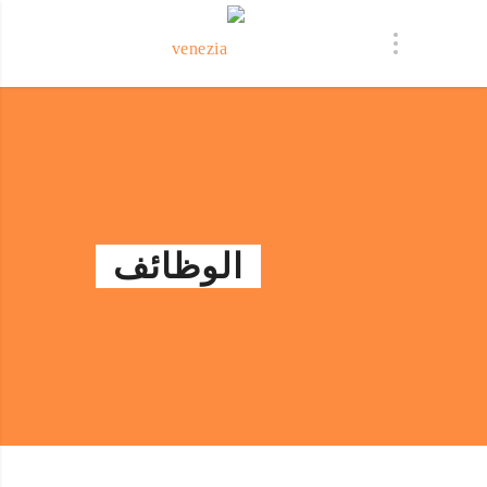
الوظائف